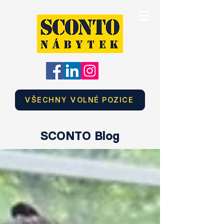
VŠECHNY VOLNÉ POZICE
SCONTO Blog